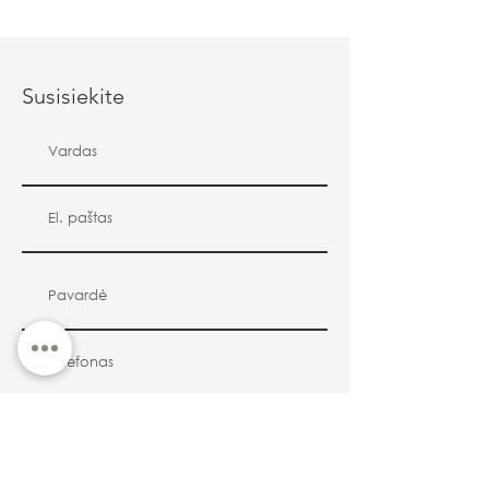
Susisiekite