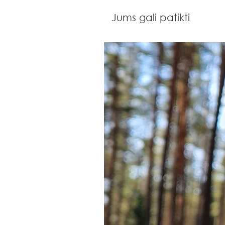
Jums gali patikti