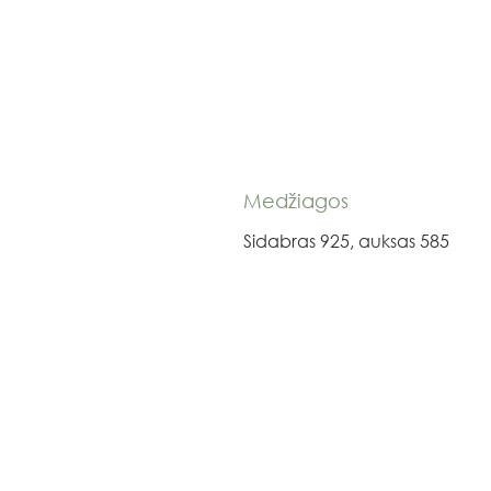
Medžiagos
Sidabras 925, auksas 585