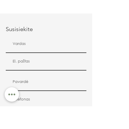
Susisiekite