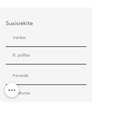
Susisiekite